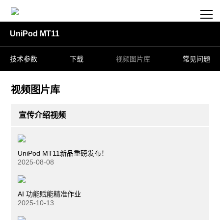
UniPod MT11
技术参数
下载
视频图片库
常见问题
视频图片库
宣传介绍视频
UniPod MT11新品重磅发布！
2025-08-08
AI 功能赋能精准作业
2025-10-13