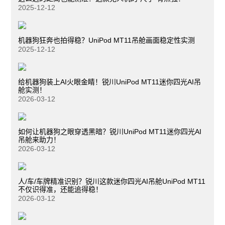
2025-12-12
机器狗狂奔也拍得稳？UniPod MT11吊舱画面稳定性实测
2025-12-12
给机器狗装上AI火眼金睛！锐川UniPod MT11迷你四光AI吊
舱实测！
2026-03-12
如何让机器狗之眼穿透黑暗？锐川UniPod MT11迷你四光AI
吊舱来助力！
2026-03-12
人/车/车牌精准识别？锐川这款迷你四光AI吊舱UniPod MT11
不仅识得准，还能追得稳！
2026-03-12