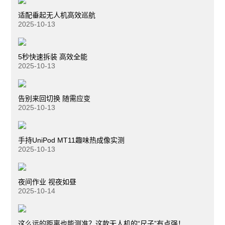
适配垂起无人机高效巡航
2025-10-13
5秒快速拆装 高效全能
2025-10-13
告别来回切换 随需应变
2025-10-13
手持UniPod MT11趣味热成像实测
2025-10-13
夜间作业 视夜如昼
2025-10-14
这么远的距离也能测准？这款无人机的“尺子”有点强！